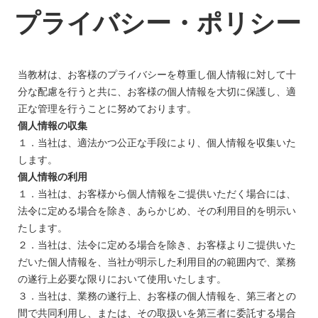
プライバシー・ポリシー
当教材は、お客様のプライバシーを尊重し個人情報に対して十
分な配慮を行うと共に、お客様の個人情報を大切に保護し、適
正な管理を行うことに努めております。
個人情報の収集
１．当社は、適法かつ公正な手段により、個人情報を収集いた
します。
個人情報の利用
１．当社は、お客様から個人情報をご提供いただく場合には、
法令に定める場合を除き、あらかじめ、その利用目的を明示い
たします。
２．当社は、法令に定める場合を除き、お客様よりご提供いた
だいた個人情報を、当社が明示した利用目的の範囲内で、業務
の遂行上必要な限りにおいて使用いたします。
３．当社は、業務の遂行上、お客様の個人情報を、第三者との
間で共同利用し、または、その取扱いを第三者に委託する場合