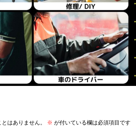
ことはありません。
※
が付いている欄は必須項目です