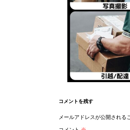
コメントを残す
メールアドレスが公開される
コメント
※