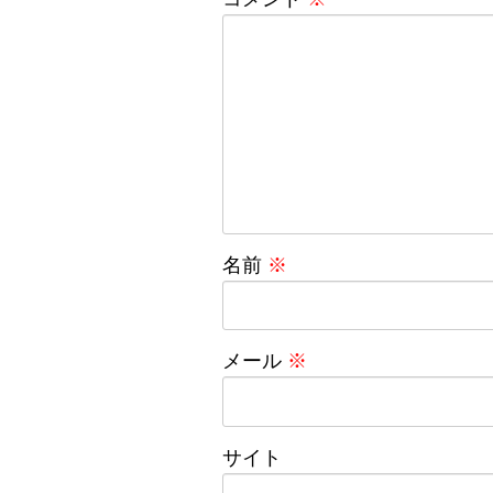
名前
※
メール
※
サイト