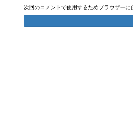
次回のコメントで使用するためブラウザーに