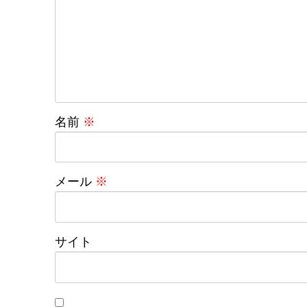
名前
※
メール
※
サイト