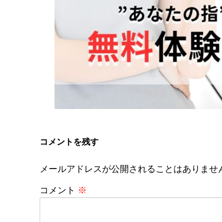
コメントを残す
メールアドレスが公開されることはありませ
コメント
※