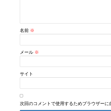
名前
※
メール
※
サイト
次回のコメントで使用するためブラウザーに