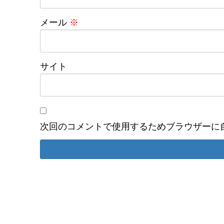
メール
※
サイト
次回のコメントで使用するためブラウザーに