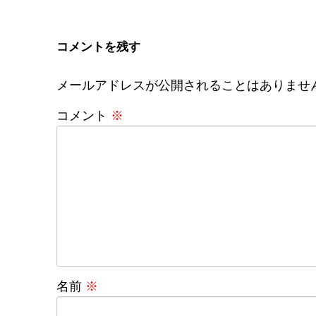
コメントを残す
メールアドレスが公開されることはありませ
コメント
※
名前
※