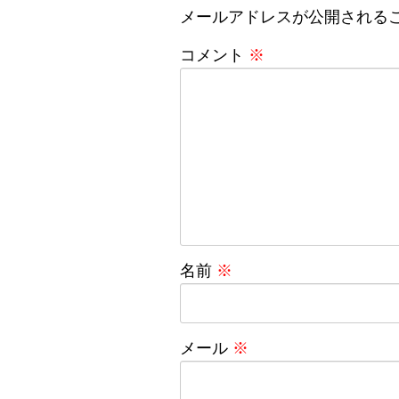
メールアドレスが公開される
コメント
※
名前
※
メール
※