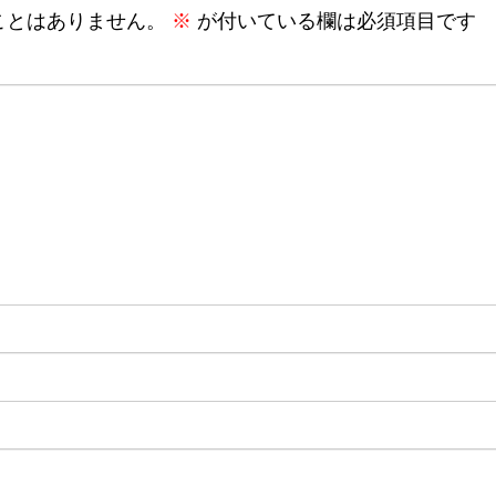
ことはありません。
※
が付いている欄は必須項目です