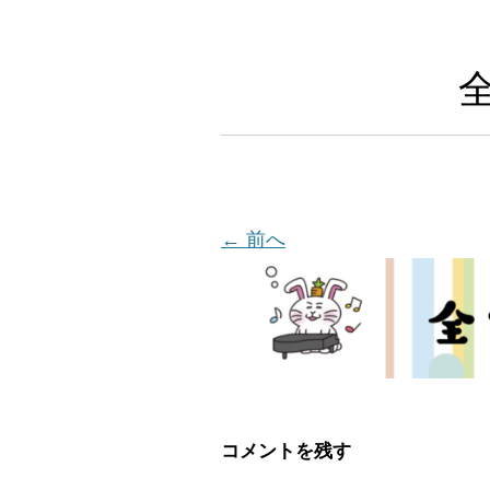
← 前へ
コメントを残す