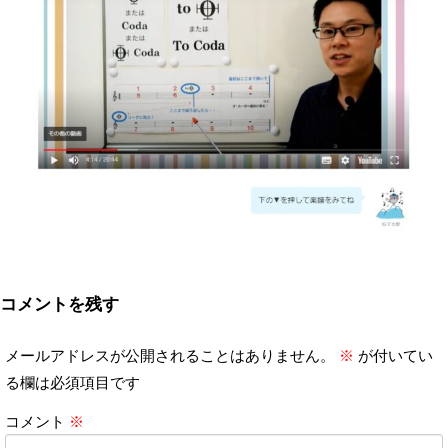
コメントを残す
メールアドレスが公開されることはありません。
※
が付いてい
る欄は必須項目です
コメント
※