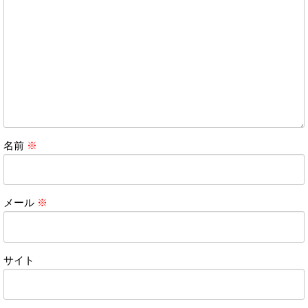
名前
※
メール
※
サイト